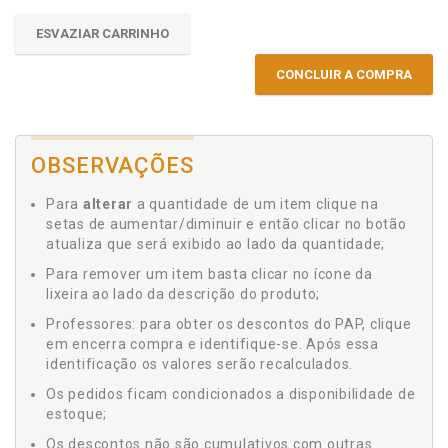
ESVAZIAR CARRINHO
CONCLUIR A COMPRA
OBSERVAÇÕES
Para
alterar
a quantidade de um item clique na
setas de aumentar/diminuir e então clicar no botão
atualiza que será exibido ao lado da quantidade;
Para remover um item basta clicar no ícone da
lixeira ao lado da descrição do produto;
Professores: para obter os descontos do PAP, clique
em encerra compra e identifique-se. Após essa
identificação os valores serão recalculados.
Os pedidos ficam condicionados a disponibilidade de
estoque;
Os descontos não são cumulativos com outras