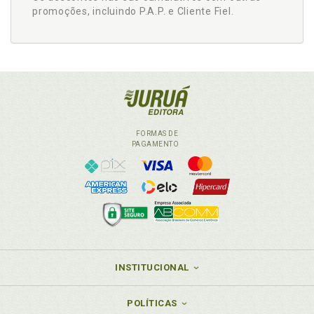
promoções, incluindo P.A.P. e Cliente Fiel.
FORMAS DE
PAGAMENTO
INSTITUCIONAL
POLÍTICAS