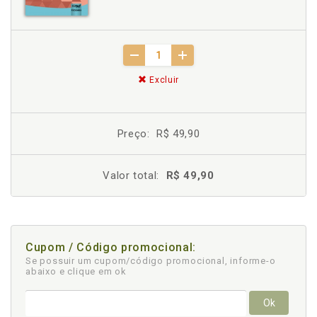
Excluir
Preço:
R$ 49,90
Valor total:
R$ 49,90
Cupom / Código promocional:
Se possuir um cupom/código promocional, informe-o
abaixo e clique em ok
Ok