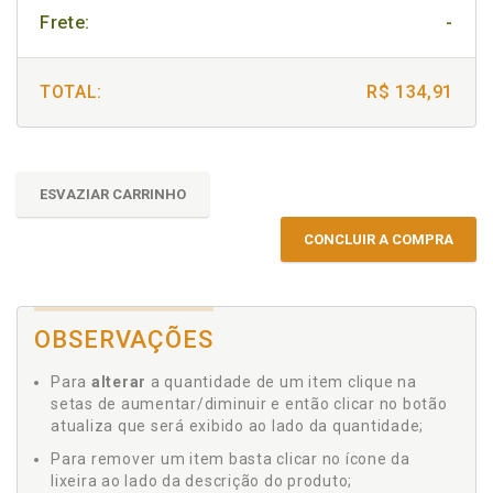
Frete:
-
TOTAL:
R$ 134,91
ESVAZIAR CARRINHO
CONCLUIR A COMPRA
OBSERVAÇÕES
Para
alterar
a quantidade de um item clique na
setas de aumentar/diminuir e então clicar no botão
atualiza que será exibido ao lado da quantidade;
Para remover um item basta clicar no ícone da
lixeira ao lado da descrição do produto;