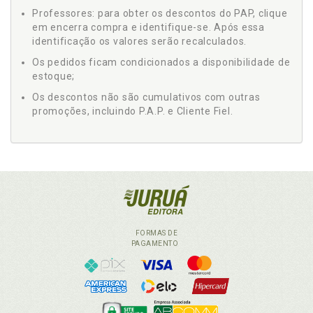
Professores: para obter os descontos do PAP, clique
em encerra compra e identifique-se. Após essa
identificação os valores serão recalculados.
Os pedidos ficam condicionados a disponibilidade de
estoque;
Os descontos não são cumulativos com outras
promoções, incluindo P.A.P. e Cliente Fiel.
FORMAS DE
PAGAMENTO