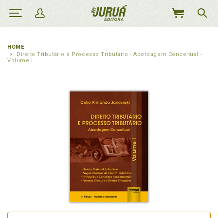
MEU
CARRINHO
HOME
Direito Tributário e Processo Tributário - Abordagem Conceitual -
Volume I