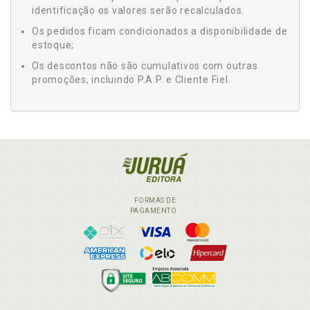
identificação os valores serão recalculados.
Os pedidos ficam condicionados a disponibilidade de
estoque;
Os descontos não são cumulativos com outras
promoções, incluindo P.A.P. e Cliente Fiel.
FORMAS DE
PAGAMENTO