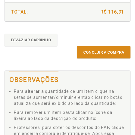
TOTAL:
R$ 116,91
ESVAZIAR CARRINHO
CONCLUIR A COMPRA
OBSERVAÇÕES
Para
alterar
a quantidade de um item clique na
setas de aumentar/diminuir e então clicar no botão
atualiza que será exibido ao lado da quantidade;
Para remover um item basta clicar no ícone da
lixeira ao lado da descrição do produto;
Professores: para obter os descontos do PAP, clique
em encerra compra e identifique-se. Após essa