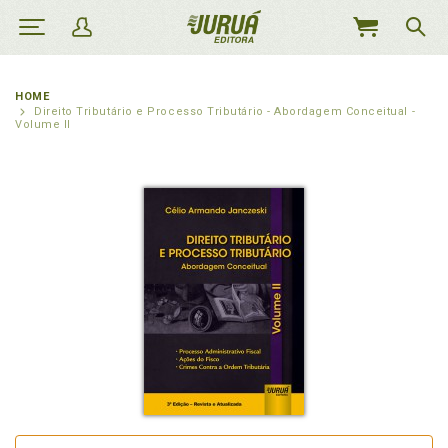
MEU
CARRINHO
HOME
Direito Tributário e Processo Tributário - Abordagem Conceitual -
Volume II