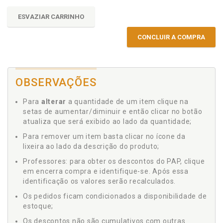
ESVAZIAR CARRINHO
CONCLUIR A COMPRA
OBSERVAÇÕES
Para
alterar
a quantidade de um item clique na
setas de aumentar/diminuir e então clicar no botão
atualiza que será exibido ao lado da quantidade;
Para remover um item basta clicar no ícone da
lixeira ao lado da descrição do produto;
Professores: para obter os descontos do PAP, clique
em encerra compra e identifique-se. Após essa
identificação os valores serão recalculados.
Os pedidos ficam condicionados a disponibilidade de
estoque;
Os descontos não são cumulativos com outras