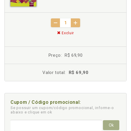
Excluir
Preço:
R$ 69,90
Valor total:
R$ 69,90
Cupom / Código promocional:
Se possuir um cupom/código promocional, informe-o
abaixo e clique em ok
Ok