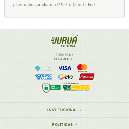
promoções, incluindo P.A.P. e Cliente Fiel.
FORMAS DE
PAGAMENTO
INSTITUCIONAL
POLÍTICAS