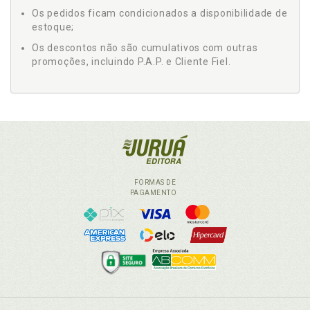
Os pedidos ficam condicionados a disponibilidade de
estoque;
Os descontos não são cumulativos com outras
promoções, incluindo P.A.P. e Cliente Fiel.
FORMAS DE
PAGAMENTO