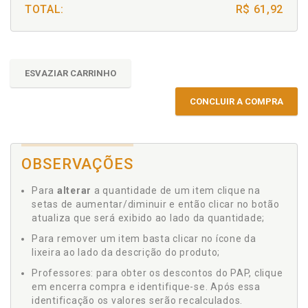
TOTAL:
R$ 61,92
ESVAZIAR CARRINHO
CONCLUIR A COMPRA
OBSERVAÇÕES
Para
alterar
a quantidade de um item clique na
setas de aumentar/diminuir e então clicar no botão
atualiza que será exibido ao lado da quantidade;
Para remover um item basta clicar no ícone da
lixeira ao lado da descrição do produto;
Professores: para obter os descontos do PAP, clique
em encerra compra e identifique-se. Após essa
identificação os valores serão recalculados.