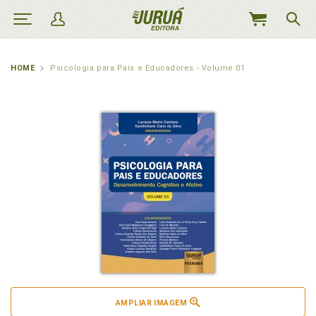
MEU
CARRINHO
HOME
Psicologia para Pais e Educadores - Volume 01
AMPLIAR IMAGEM