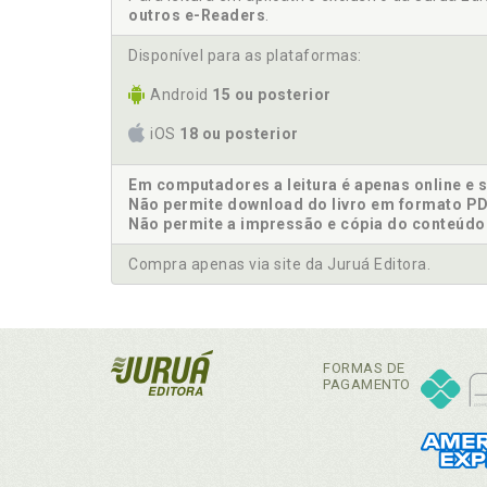
outros e-Readers
.
Disponível para as plataformas:
Android
15 ou posterior
iOS
18 ou posterior
Em computadores a leitura é apenas online e 
Não permite download do livro em formato PD
Não permite a impressão e cópia do conteúdo
Compra apenas via site da Juruá Editora.
FORMAS DE
PAGAMENTO