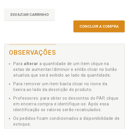
ESVAZIAR CARRINHO
CONCLUIR A COMPRA
OBSERVAÇÕES
Para
alterar
a quantidade de um item clique na
setas de aumentar/diminuir e então clicar no botão
atualiza que será exibido ao lado da quantidade;
Para remover um item basta clicar no ícone da
lixeira ao lado da descrição do produto;
Professores: para obter os descontos do PAP, clique
em encerra compra e identifique-se. Após essa
identificação os valores serão recalculados.
Os pedidos ficam condicionados a disponibilidade de
estoque;