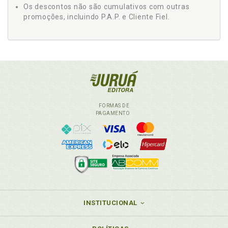
Os descontos não são cumulativos com outras
promoções, incluindo P.A.P. e Cliente Fiel.
FORMAS DE
PAGAMENTO
INSTITUCIONAL