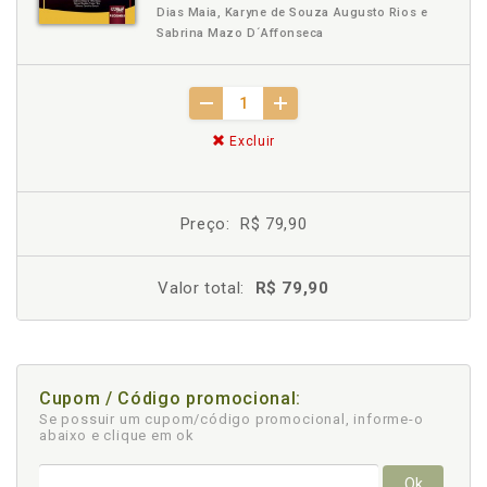
Dias Maia, Karyne de Souza Augusto Rios e
Sabrina Mazo D´Affonseca
Excluir
Preço:
R$ 79,90
Valor total:
R$ 79,90
Cupom / Código promocional:
Se possuir um cupom/código promocional, informe-o
abaixo e clique em ok
Ok