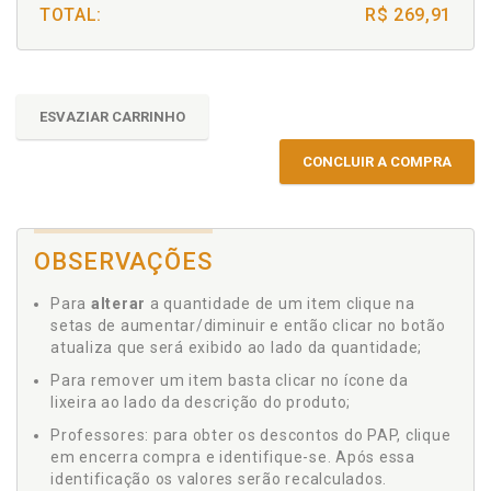
TOTAL:
R$ 269,91
ESVAZIAR CARRINHO
CONCLUIR A COMPRA
OBSERVAÇÕES
Para
alterar
a quantidade de um item clique na
setas de aumentar/diminuir e então clicar no botão
atualiza que será exibido ao lado da quantidade;
Para remover um item basta clicar no ícone da
lixeira ao lado da descrição do produto;
Professores: para obter os descontos do PAP, clique
em encerra compra e identifique-se. Após essa
identificação os valores serão recalculados.