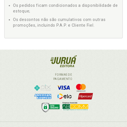
Os pedidos ficam condicionados a disponibilidade de
estoque;
Os descontos não são cumulativos com outras
promoções, incluindo P.A.P. e Cliente Fiel.
FORMAS DE
PAGAMENTO