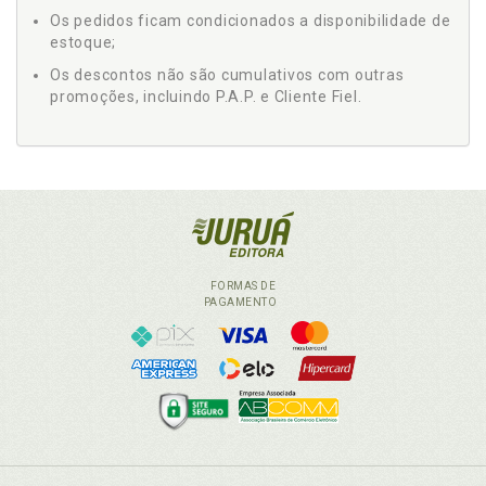
Os pedidos ficam condicionados a disponibilidade de
estoque;
Os descontos não são cumulativos com outras
promoções, incluindo P.A.P. e Cliente Fiel.
FORMAS DE
PAGAMENTO