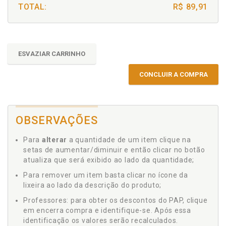
TOTAL:
R$ 89,91
ESVAZIAR CARRINHO
CONCLUIR A COMPRA
OBSERVAÇÕES
Para
alterar
a quantidade de um item clique na
setas de aumentar/diminuir e então clicar no botão
atualiza que será exibido ao lado da quantidade;
Para remover um item basta clicar no ícone da
lixeira ao lado da descrição do produto;
Professores: para obter os descontos do PAP, clique
em encerra compra e identifique-se. Após essa
identificação os valores serão recalculados.