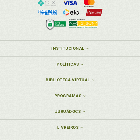
INSTITUCIONAL
POLÍTICAS
BIBLIOTECA VIRTUAL
PROGRAMAS
JURUÁDOCS
LIVREIROS