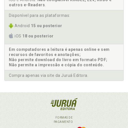
outros e-Readers
.
Disponível para as plataformas:
Android
15 ou posterior
iOS
18 ou posterior
Em computadores a leitura é apenas online e sem
recursos de favoritos e anotações;
Não permite download do livro em formato PDF;
Não permite a impressão e cópia do conteúdo.
Compra apenas via site da Juruá Editora.
FORMAS DE
PAGAMENTO