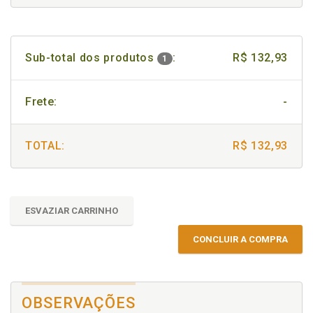
Sub-total dos produtos
:
R$ 132,93
1
Frete:
-
TOTAL:
R$ 132,93
ESVAZIAR CARRINHO
CONCLUIR A COMPRA
OBSERVAÇÕES