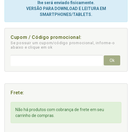
lhe será enviado fisicamente.
VERSÃO PARA DOWNLOAD E LEITURA EM
SMARTPHONES/TABLETS.
Cupom / Código promocional:
Se possuir um cupom/código promocional, informe-o
abaixo e clique em ok
Ok
Frete:
Não há produtos com cobrança de frete em seu
carrinho de compras.