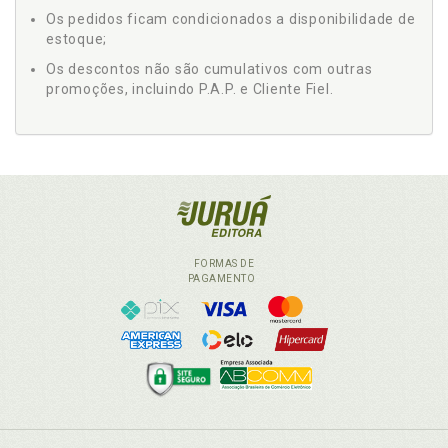
Os pedidos ficam condicionados a disponibilidade de
estoque;
Os descontos não são cumulativos com outras
promoções, incluindo P.A.P. e Cliente Fiel.
FORMAS DE
PAGAMENTO