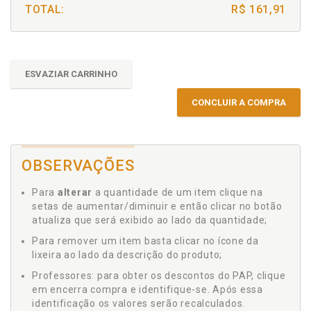
TOTAL:
R$ 161,91
ESVAZIAR CARRINHO
CONCLUIR A COMPRA
OBSERVAÇÕES
Para
alterar
a quantidade de um item clique na
setas de aumentar/diminuir e então clicar no botão
atualiza que será exibido ao lado da quantidade;
Para remover um item basta clicar no ícone da
lixeira ao lado da descrição do produto;
Professores: para obter os descontos do PAP, clique
em encerra compra e identifique-se. Após essa
identificação os valores serão recalculados.