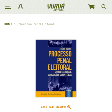
MEU
CARRINHO
HOME
Processo Penal Eleitoral
AMPLIAR IMAGEM