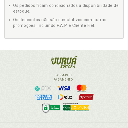
Os pedidos ficam condicionados a disponibilidade de
estoque;
Os descontos não são cumulativos com outras
promoções, incluindo P.A.P. e Cliente Fiel.
FORMAS DE
PAGAMENTO