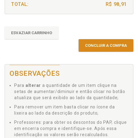
TOTAL:
R$ 98,91
ESVAZIAR CARRINHO
CONCLUIR A COMPRA
OBSERVAÇÕES
Para
alterar
a quantidade de um item clique na
setas de aumentar/diminuir e então clicar no botão
atualiza que será exibido ao lado da quantidade;
Para remover um item basta clicar no ícone da
lixeira ao lado da descrição do produto;
Professores: para obter os descontos do PAP, clique
em encerra compra e identifique-se. Após essa
identificação os valores serão recalculados.