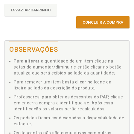
ESVAZIAR CARRINHO
CONCLUIR A COMPRA
OBSERVAÇÕES
Para
alterar
a quantidade de um item clique na
setas de aumentar/diminuir e então clicar no botão
atualiza que será exibido ao lado da quantidade;
Para remover um item basta clicar no ícone da
lixeira ao lado da descrição do produto;
Professores: para obter os descontos do PAP, clique
em encerra compra e identifique-se. Após essa
identificação os valores serão recalculados.
Os pedidos ficam condicionados a disponibilidade de
estoque;
Os descontos não são cumulativos com outras