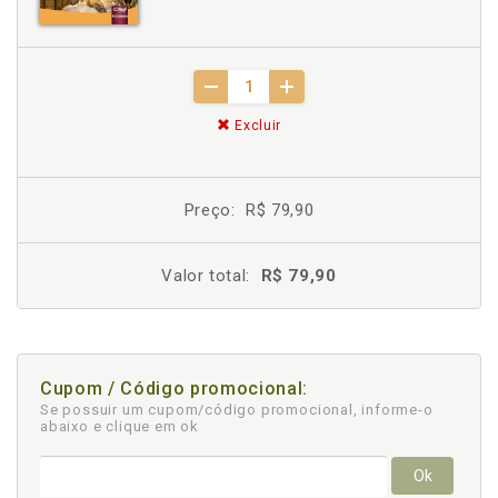
Excluir
Preço:
R$ 79,90
Valor total:
R$ 79,90
Cupom / Código promocional:
Se possuir um cupom/código promocional, informe-o
abaixo e clique em ok
Ok