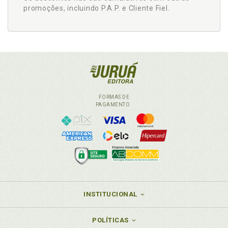
promoções, incluindo P.A.P. e Cliente Fiel.
FORMAS DE
PAGAMENTO
INSTITUCIONAL
POLÍTICAS