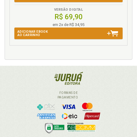
VERSÃO DIGITAL
R$ 69,90
em 2x de R$ 34,95
ADICIONAR EBOOK
AO CARRINHO
FORMAS DE
PAGAMENTO