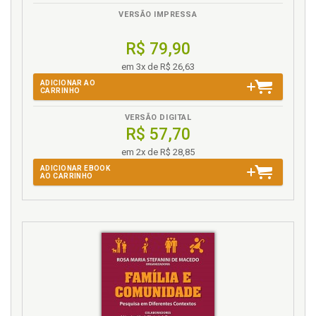
VERSÃO IMPRESSA
R$ 79,90
em 3x de R$ 26,63
ADICIONAR AO
CARRINHO
VERSÃO DIGITAL
R$ 57,70
em 2x de R$ 28,85
ADICIONAR EBOOK
AO CARRINHO