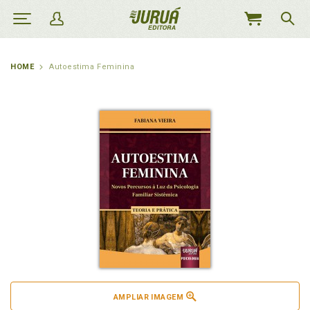
MEU
CARRINHO
HOME
Autoestima Feminina
AMPLIAR IMAGEM