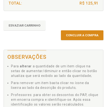
TOTAL:
R$ 125,91
ESVAZIAR CARRINHO
CONCLUIR A COMPRA
OBSERVAÇÕES
Para
alterar
a quantidade de um item clique na
setas de aumentar/diminuir e então clicar no botão
atualiza que será exibido ao lado da quantidade;
Para remover um item basta clicar no ícone da
lixeira ao lado da descrição do produto;
Professores: para obter os descontos do PAP, clique
em encerra compra e identifique-se. Após essa
identificação os valores serão recalculados.