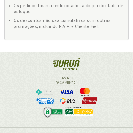
Os pedidos ficam condicionados a disponibilidade de
estoque;
Os descontos não são cumulativos com outras
promoções, incluindo P.A.P. e Cliente Fiel.
FORMAS DE
PAGAMENTO