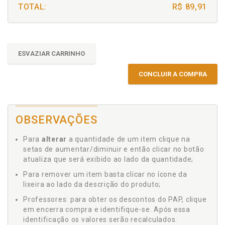
TOTAL:
R$ 89,91
ESVAZIAR CARRINHO
CONCLUIR A COMPRA
OBSERVAÇÕES
Para
alterar
a quantidade de um item clique na
setas de aumentar/diminuir e então clicar no botão
atualiza que será exibido ao lado da quantidade;
Para remover um item basta clicar no ícone da
lixeira ao lado da descrição do produto;
Professores: para obter os descontos do PAP, clique
em encerra compra e identifique-se. Após essa
identificação os valores serão recalculados.