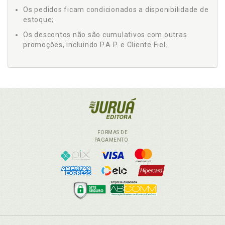
Os pedidos ficam condicionados a disponibilidade de
estoque;
Os descontos não são cumulativos com outras
promoções, incluindo P.A.P. e Cliente Fiel.
FORMAS DE
PAGAMENTO