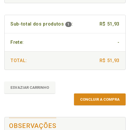
Sub-total dos produtos
:
R$ 51,93
1
Frete:
-
TOTAL:
R$ 51,93
ESVAZIAR CARRINHO
CONCLUIR A COMPRA
OBSERVAÇÕES