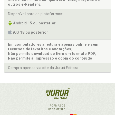
outros e-Readers
.
Disponível para as plataformas:
Android
15 ou posterior
iOS
18 ou posterior
Em computadores a leitura é apenas online e sem
recursos de favoritos e anotações;
Não permite download do livro em formato PDF;
Não permite a impressão e cópia do conteúdo.
Compra apenas via site da Juruá Editora.
FORMAS DE
PAGAMENTO