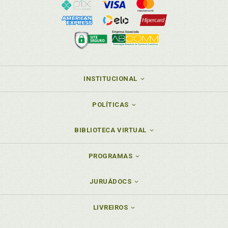
INSTITUCIONAL
POLÍTICAS
BIBLIOTECA VIRTUAL
PROGRAMAS
JURUÁDOCS
LIVREIROS