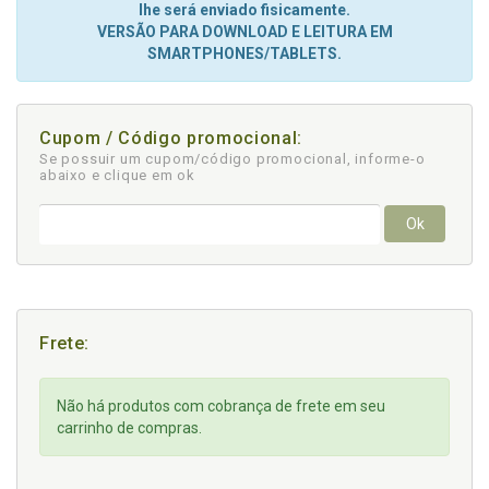
lhe será enviado fisicamente.
VERSÃO PARA DOWNLOAD E LEITURA EM
SMARTPHONES/TABLETS.
Cupom / Código promocional:
Se possuir um cupom/código promocional, informe-o
abaixo e clique em ok
Ok
Frete:
Não há produtos com cobrança de frete em seu
carrinho de compras.