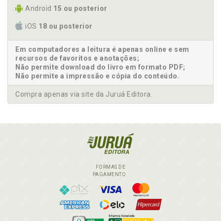
Android
15 ou posterior
iOS
18 ou posterior
Em computadores a leitura é apenas online e sem
recursos de favoritos e anotações;
Não permite download do livro em formato PDF;
Não permite a impressão e cópia do conteúdo.
Compra apenas via site da Juruá Editora.
FORMAS DE
PAGAMENTO