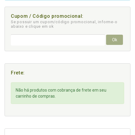
Cupom / Código promocional:
Se possuir um cupom/código promocional, informe-o
abaixo e clique em ok
Ok
Frete:
Não há produtos com cobrança de frete em seu
carrinho de compras.