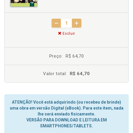
Excluir
Preço:
R$ 64,70
Valor total:
R$ 64,70
ATENÇÃO! Você está adquirindo (ou recebeu de brinde)
uma obra em versão Digital (eBook). Para este item, nada
lhe será enviado fisicamente.
VERSÃO PARA DOWNLOAD E LEITURA EM
SMARTPHONES/TABLETS.