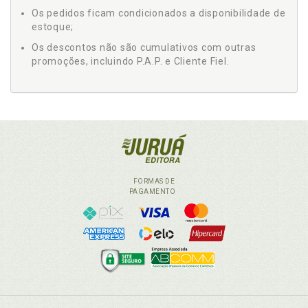
Os pedidos ficam condicionados a disponibilidade de
estoque;
Os descontos não são cumulativos com outras
promoções, incluindo P.A.P. e Cliente Fiel.
FORMAS DE
PAGAMENTO