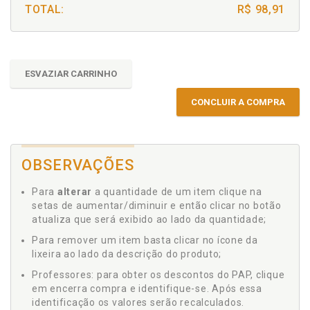
TOTAL:
R$ 98,91
ESVAZIAR CARRINHO
CONCLUIR A COMPRA
OBSERVAÇÕES
Para
alterar
a quantidade de um item clique na
setas de aumentar/diminuir e então clicar no botão
atualiza que será exibido ao lado da quantidade;
Para remover um item basta clicar no ícone da
lixeira ao lado da descrição do produto;
Professores: para obter os descontos do PAP, clique
em encerra compra e identifique-se. Após essa
identificação os valores serão recalculados.