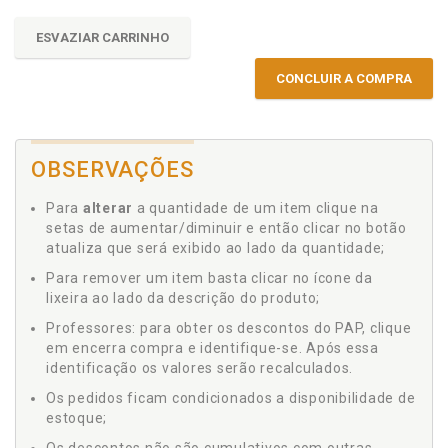
ESVAZIAR CARRINHO
CONCLUIR A COMPRA
OBSERVAÇÕES
Para
alterar
a quantidade de um item clique na
setas de aumentar/diminuir e então clicar no botão
atualiza que será exibido ao lado da quantidade;
Para remover um item basta clicar no ícone da
lixeira ao lado da descrição do produto;
Professores: para obter os descontos do PAP, clique
em encerra compra e identifique-se. Após essa
identificação os valores serão recalculados.
Os pedidos ficam condicionados a disponibilidade de
estoque;