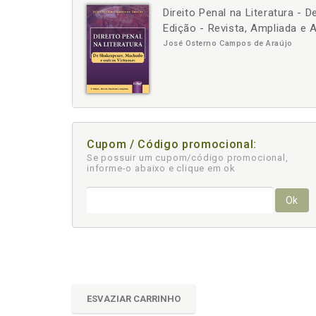
Direito Penal na Literatura -
-
+
Edição - Revista, Ampliada e 
José Osterno Campos de Araújo
Cupom / Código promocional:
Se possuir um cupom/código promocional,
informe-o abaixo e clique em ok
Ok
ESVAZIAR CARRINHO