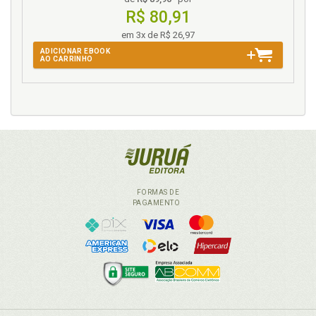
R$ 80,91
em 3x de R$ 26,97
ADICIONAR EBOOK
AO CARRINHO
FORMAS DE
PAGAMENTO