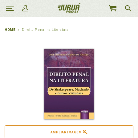
MEU
CARRINHO
HOME
Direito Penal na Literatura
AMPLIAR IMAGEM