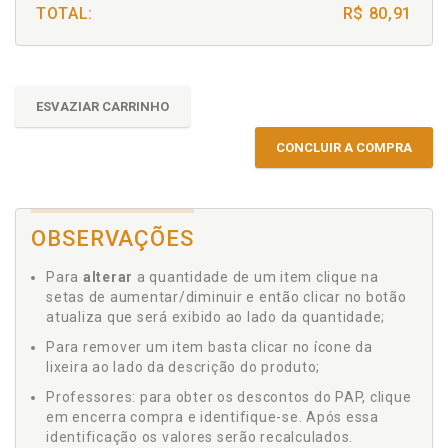
TOTAL:
R$ 80,91
ESVAZIAR CARRINHO
CONCLUIR A COMPRA
OBSERVAÇÕES
Para
alterar
a quantidade de um item clique na
setas de aumentar/diminuir e então clicar no botão
atualiza que será exibido ao lado da quantidade;
Para remover um item basta clicar no ícone da
lixeira ao lado da descrição do produto;
Professores: para obter os descontos do PAP, clique
em encerra compra e identifique-se. Após essa
identificação os valores serão recalculados.