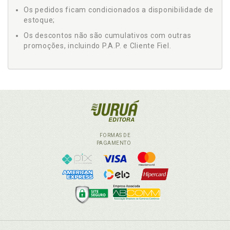
Os pedidos ficam condicionados a disponibilidade de
estoque;
Os descontos não são cumulativos com outras
promoções, incluindo P.A.P. e Cliente Fiel.
FORMAS DE
PAGAMENTO