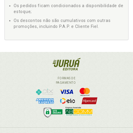
Os pedidos ficam condicionados a disponibilidade de
estoque;
Os descontos não são cumulativos com outras
promoções, incluindo P.A.P. e Cliente Fiel.
FORMAS DE
PAGAMENTO