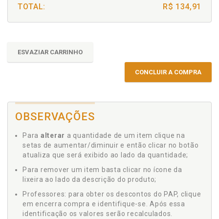
TOTAL:
R$ 134,91
ESVAZIAR CARRINHO
CONCLUIR A COMPRA
OBSERVAÇÕES
Para
alterar
a quantidade de um item clique na
setas de aumentar/diminuir e então clicar no botão
atualiza que será exibido ao lado da quantidade;
Para remover um item basta clicar no ícone da
lixeira ao lado da descrição do produto;
Professores: para obter os descontos do PAP, clique
em encerra compra e identifique-se. Após essa
identificação os valores serão recalculados.