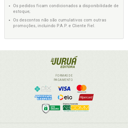
Os pedidos ficam condicionados a disponibilidade de
estoque;
Os descontos não são cumulativos com outras
promoções, incluindo P.A.P. e Cliente Fiel.
FORMAS DE
PAGAMENTO