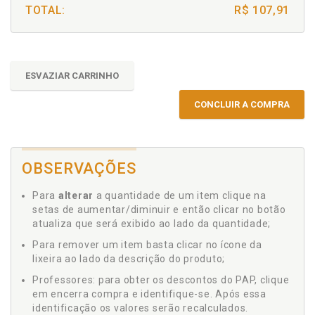
TOTAL:
R$ 107,91
ESVAZIAR CARRINHO
CONCLUIR A COMPRA
OBSERVAÇÕES
Para
alterar
a quantidade de um item clique na
setas de aumentar/diminuir e então clicar no botão
atualiza que será exibido ao lado da quantidade;
Para remover um item basta clicar no ícone da
lixeira ao lado da descrição do produto;
Professores: para obter os descontos do PAP, clique
em encerra compra e identifique-se. Após essa
identificação os valores serão recalculados.