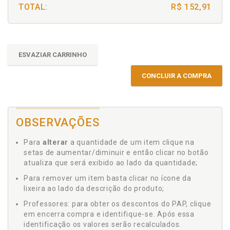
TOTAL:
R$ 152,91
ESVAZIAR CARRINHO
CONCLUIR A COMPRA
OBSERVAÇÕES
Para
alterar
a quantidade de um item clique na
setas de aumentar/diminuir e então clicar no botão
atualiza que será exibido ao lado da quantidade;
Para remover um item basta clicar no ícone da
lixeira ao lado da descrição do produto;
Professores: para obter os descontos do PAP, clique
em encerra compra e identifique-se. Após essa
identificação os valores serão recalculados.