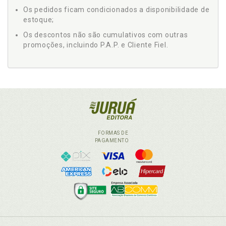
Os pedidos ficam condicionados a disponibilidade de
estoque;
Os descontos não são cumulativos com outras
promoções, incluindo P.A.P. e Cliente Fiel.
FORMAS DE
PAGAMENTO