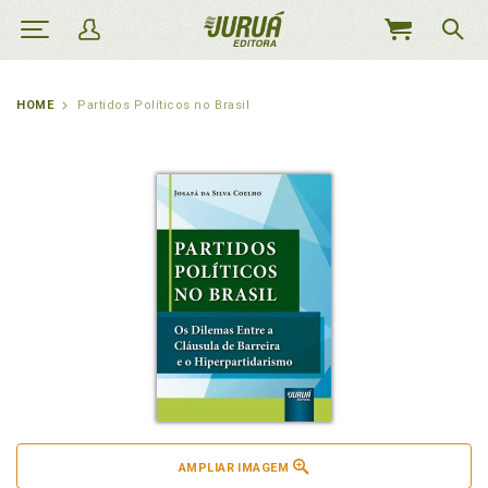
MEU
CARRINHO
HOME
Partidos Políticos no Brasil
AMPLIAR IMAGEM