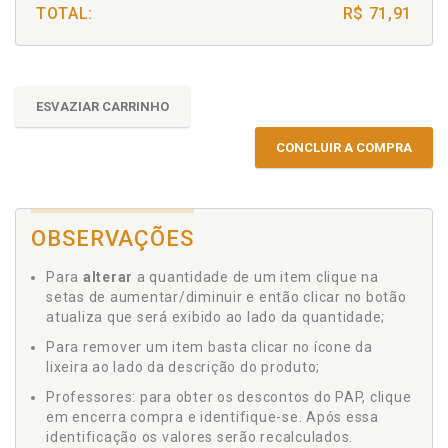
TOTAL:
R$ 71,91
ESVAZIAR CARRINHO
CONCLUIR A COMPRA
OBSERVAÇÕES
Para
alterar
a quantidade de um item clique na
setas de aumentar/diminuir e então clicar no botão
atualiza que será exibido ao lado da quantidade;
Para remover um item basta clicar no ícone da
lixeira ao lado da descrição do produto;
Professores: para obter os descontos do PAP, clique
em encerra compra e identifique-se. Após essa
identificação os valores serão recalculados.