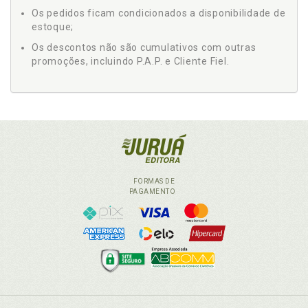
Os pedidos ficam condicionados a disponibilidade de
estoque;
Os descontos não são cumulativos com outras
promoções, incluindo P.A.P. e Cliente Fiel.
FORMAS DE
PAGAMENTO