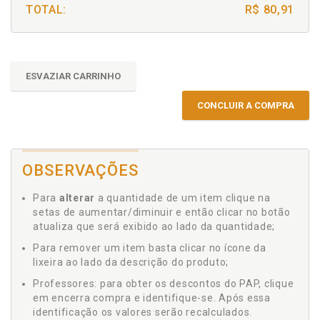
TOTAL:
R$ 80,91
ESVAZIAR CARRINHO
CONCLUIR A COMPRA
OBSERVAÇÕES
Para
alterar
a quantidade de um item clique na
setas de aumentar/diminuir e então clicar no botão
atualiza que será exibido ao lado da quantidade;
Para remover um item basta clicar no ícone da
lixeira ao lado da descrição do produto;
Professores: para obter os descontos do PAP, clique
em encerra compra e identifique-se. Após essa
identificação os valores serão recalculados.