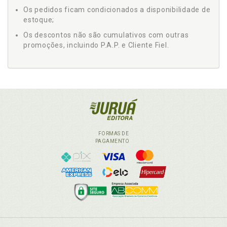
Os pedidos ficam condicionados a disponibilidade de
estoque;
Os descontos não são cumulativos com outras
promoções, incluindo P.A.P. e Cliente Fiel.
FORMAS DE
PAGAMENTO