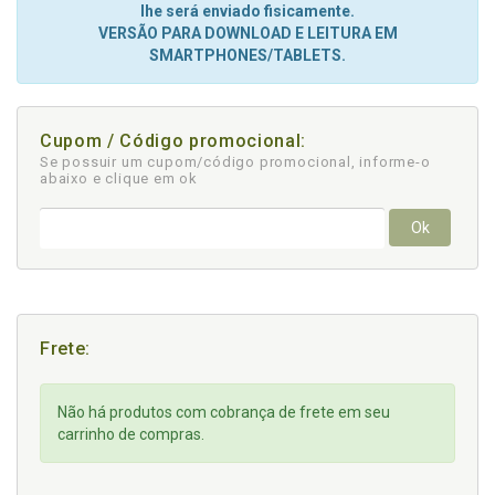
lhe será enviado fisicamente.
VERSÃO PARA DOWNLOAD E LEITURA EM
SMARTPHONES/TABLETS.
Cupom / Código promocional:
Se possuir um cupom/código promocional, informe-o
abaixo e clique em ok
Ok
Frete:
Não há produtos com cobrança de frete em seu
carrinho de compras.