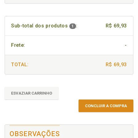
Sub-total dos produtos
:
R$ 69,93
1
Frete:
-
TOTAL:
R$ 69,93
ESVAZIAR CARRINHO
CONCLUIR A COMPRA
OBSERVAÇÕES