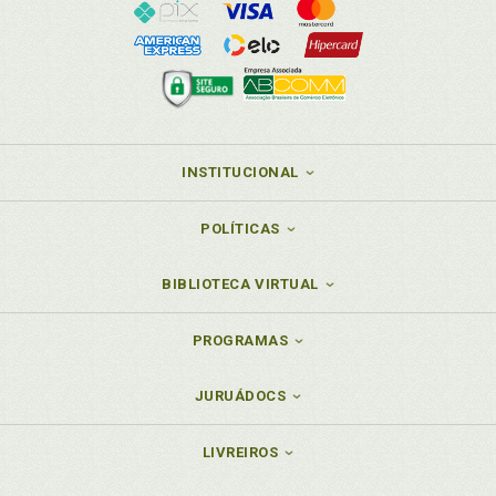
INSTITUCIONAL
POLÍTICAS
BIBLIOTECA VIRTUAL
PROGRAMAS
JURUÁDOCS
LIVREIROS