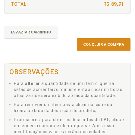
TOTAL:
R$ 89,91
ESVAZIAR CARRINHO
CONCLUIR A COMPRA
OBSERVAÇÕES
Para
alterar
a quantidade de um item clique na
setas de aumentar/diminuir e então clicar no botão
atualiza que será exibido ao lado da quantidade;
Para remover um item basta clicar no ícone da
lixeira ao lado da descrição do produto;
Professores: para obter os descontos do PAP, clique
em encerra compra e identifique-se. Após essa
identificação os valores serão recalculados.