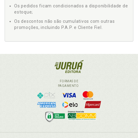
Os pedidos ficam condicionados a disponibilidade de
estoque;
Os descontos não são cumulativos com outras
promoções, incluindo P.A.P. e Cliente Fiel.
FORMAS DE
PAGAMENTO