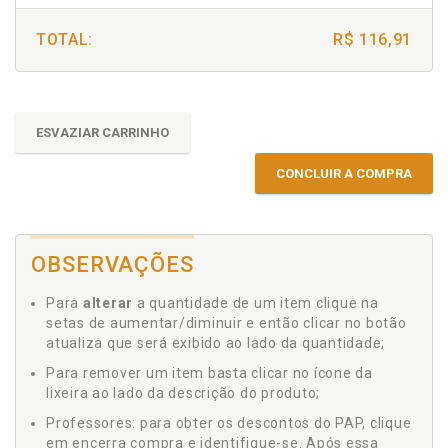
TOTAL:
R$ 116,91
ESVAZIAR CARRINHO
CONCLUIR A COMPRA
OBSERVAÇÕES
Para
alterar
a quantidade de um item clique na
setas de aumentar/diminuir e então clicar no botão
atualiza que será exibido ao lado da quantidade;
Para remover um item basta clicar no ícone da
lixeira ao lado da descrição do produto;
Professores: para obter os descontos do PAP, clique
em encerra compra e identifique-se. Após essa