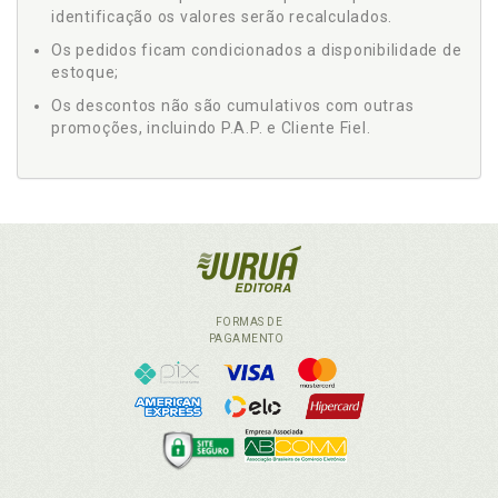
identificação os valores serão recalculados.
Os pedidos ficam condicionados a disponibilidade de
estoque;
Os descontos não são cumulativos com outras
promoções, incluindo P.A.P. e Cliente Fiel.
FORMAS DE
PAGAMENTO