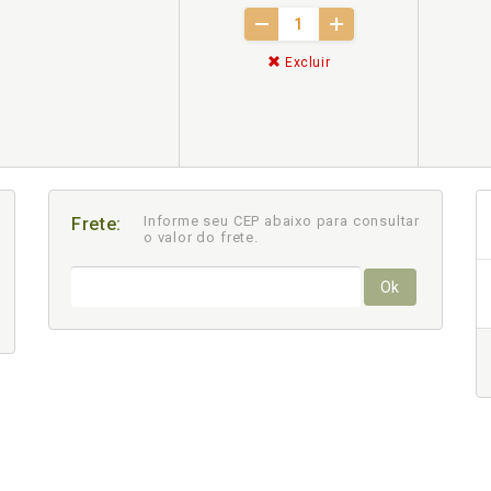
Excluir
Informe seu CEP abaixo para consultar
Frete:
o valor do frete.
Ok