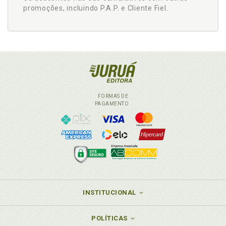
promoções, incluindo P.A.P. e Cliente Fiel.
FORMAS DE
PAGAMENTO
INSTITUCIONAL
POLÍTICAS