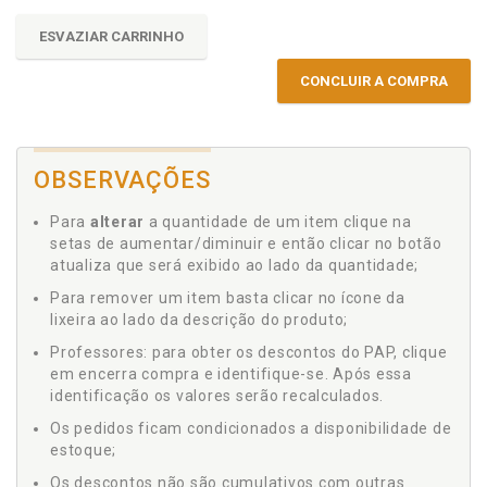
ESVAZIAR CARRINHO
CONCLUIR A COMPRA
OBSERVAÇÕES
Para
alterar
a quantidade de um item clique na
setas de aumentar/diminuir e então clicar no botão
atualiza que será exibido ao lado da quantidade;
Para remover um item basta clicar no ícone da
lixeira ao lado da descrição do produto;
Professores: para obter os descontos do PAP, clique
em encerra compra e identifique-se. Após essa
identificação os valores serão recalculados.
Os pedidos ficam condicionados a disponibilidade de
estoque;
Os descontos não são cumulativos com outras