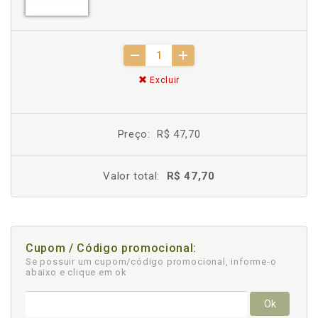
Excluir
Preço:
R$ 47,70
Valor total:
R$ 47,70
Cupom / Código promocional:
Se possuir um cupom/código promocional, informe-o
abaixo e clique em ok
Ok