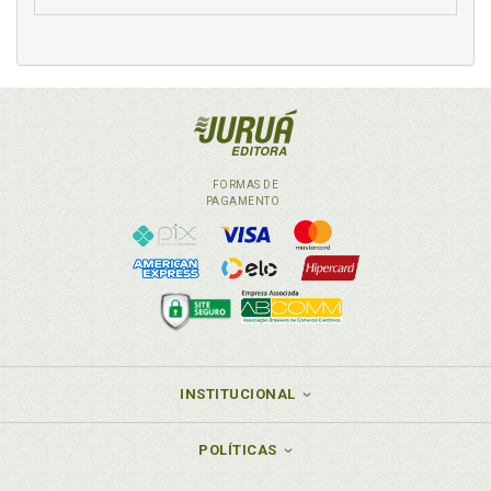
FORMAS DE
PAGAMENTO
INSTITUCIONAL
POLÍTICAS