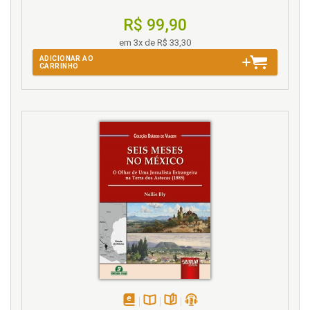
R$ 99,90
em 3x de R$ 33,30
ADICIONAR AO
CARRINHO