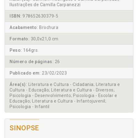
Ilustrações de Camilla Carpanezzi
ISBN:
978652630379-5
Acabamento:
Brochura
Formato:
30,0x21,0 cm
Peso:
164grs.
Número de páginas:
26
Publicado em:
23/02/2023
Área(s):
Literatura e Cultura - Cidadania; Literatura e
Cultura - Educação; Literatura e Cultura - Diversos;
Psicologia - Desenvolvimento; Psicologia - Escolar e
Educação; Literatura e Cultura - Infantojuvenil;
Psicologia - Infantil
SINOPSE