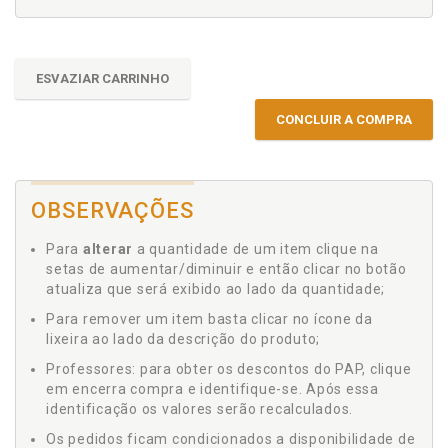
ESVAZIAR CARRINHO
CONCLUIR A COMPRA
OBSERVAÇÕES
Para
alterar
a quantidade de um item clique na
setas de aumentar/diminuir e então clicar no botão
atualiza que será exibido ao lado da quantidade;
Para remover um item basta clicar no ícone da
lixeira ao lado da descrição do produto;
Professores: para obter os descontos do PAP, clique
em encerra compra e identifique-se. Após essa
identificação os valores serão recalculados.
Os pedidos ficam condicionados a disponibilidade de