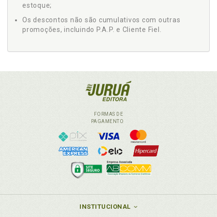
estoque;
Os descontos não são cumulativos com outras
promoções, incluindo P.A.P. e Cliente Fiel.
FORMAS DE
PAGAMENTO
INSTITUCIONAL