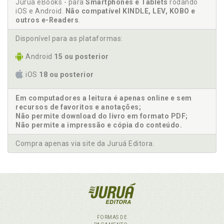
Juruá eBooks - para
Smartphones e Tablets
rodando
iOS e Android.
Não compatível KINDLE, LEV, KOBO e
outros e-Readers
.
Disponível para as plataformas:
Android
15 ou posterior
iOS
18 ou posterior
Em computadores a leitura é apenas online e sem
recursos de favoritos e anotações;
Não permite download do livro em formato PDF;
Não permite a impressão e cópia do conteúdo.
Compra apenas via site da Juruá Editora.
FORMAS DE