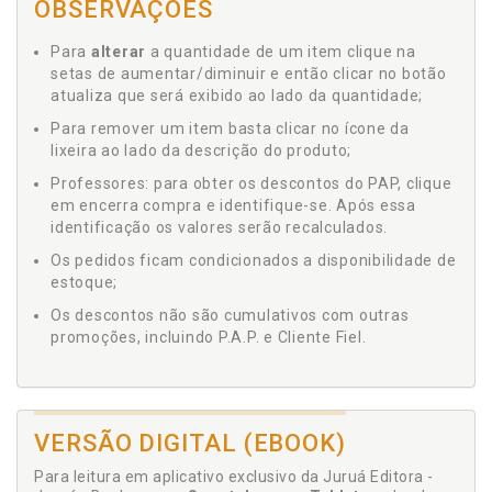
OBSERVAÇÕES
Para
alterar
a quantidade de um item clique na
setas de aumentar/diminuir e então clicar no botão
atualiza que será exibido ao lado da quantidade;
Para remover um item basta clicar no ícone da
lixeira ao lado da descrição do produto;
Professores: para obter os descontos do PAP, clique
em encerra compra e identifique-se. Após essa
identificação os valores serão recalculados.
Os pedidos ficam condicionados a disponibilidade de
estoque;
Os descontos não são cumulativos com outras
promoções, incluindo P.A.P. e Cliente Fiel.
VERSÃO DIGITAL (EBOOK)
Para leitura em aplicativo exclusivo da Juruá Editora -