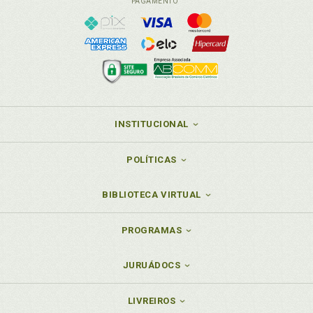
PAGAMENTO
INSTITUCIONAL
POLÍTICAS
BIBLIOTECA VIRTUAL
PROGRAMAS
JURUÁDOCS
LIVREIROS