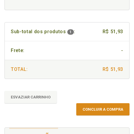
Sub-total dos produtos
:
R$ 51,93
1
Frete:
-
TOTAL:
R$ 51,93
ESVAZIAR CARRINHO
CONCLUIR A COMPRA