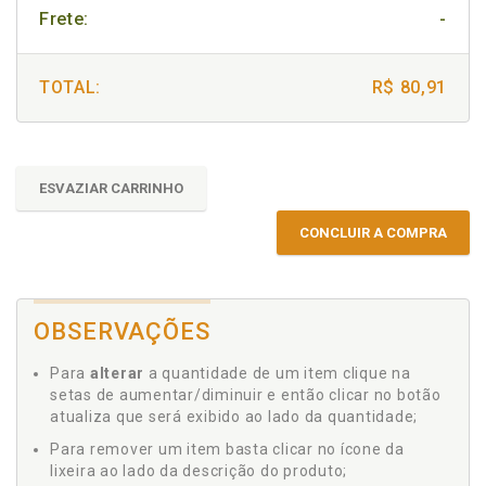
Frete:
-
TOTAL:
R$ 80,91
ESVAZIAR CARRINHO
CONCLUIR A COMPRA
OBSERVAÇÕES
Para
alterar
a quantidade de um item clique na
setas de aumentar/diminuir e então clicar no botão
atualiza que será exibido ao lado da quantidade;
Para remover um item basta clicar no ícone da
lixeira ao lado da descrição do produto;