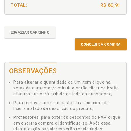
TOTAL:
R$ 80,91
ESVAZIAR CARRINHO
CONCLUIR A COMPRA
OBSERVAÇÕES
Para
alterar
a quantidade de um item clique na
setas de aumentar/diminuir e então clicar no botão
atualiza que será exibido ao lado da quantidade;
Para remover um item basta clicar no ícone da
lixeira ao lado da descrição do produto;
Professores: para obter os descontos do PAP, clique
em encerra compra e identifique-se. Após essa
identificação os valores serão recalculados.