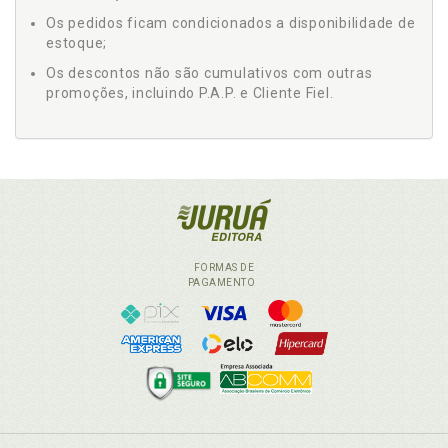
Os pedidos ficam condicionados a disponibilidade de
estoque;
Os descontos não são cumulativos com outras
promoções, incluindo P.A.P. e Cliente Fiel.
FORMAS DE
PAGAMENTO