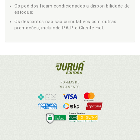
Os pedidos ficam condicionados a disponibilidade de
estoque;
Os descontos não são cumulativos com outras
promoções, incluindo P.A.P. e Cliente Fiel.
FORMAS DE
PAGAMENTO