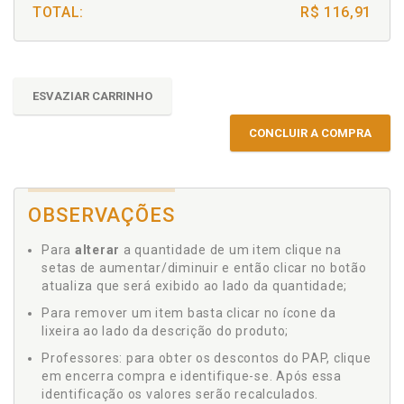
TOTAL:
R$ 116,91
ESVAZIAR CARRINHO
CONCLUIR A COMPRA
OBSERVAÇÕES
Para
alterar
a quantidade de um item clique na
setas de aumentar/diminuir e então clicar no botão
atualiza que será exibido ao lado da quantidade;
Para remover um item basta clicar no ícone da
lixeira ao lado da descrição do produto;
Professores: para obter os descontos do PAP, clique
em encerra compra e identifique-se. Após essa
identificação os valores serão recalculados.