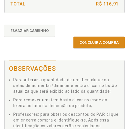
TOTAL:
R$ 116,91
ESVAZIAR CARRINHO
CONCLUIR A COMPRA
OBSERVAÇÕES
Para
alterar
a quantidade de um item clique na
setas de aumentar/diminuir e então clicar no botão
atualiza que será exibido ao lado da quantidade;
Para remover um item basta clicar no ícone da
lixeira ao lado da descrição do produto;
Professores: para obter os descontos do PAP, clique
em encerra compra e identifique-se. Após essa
identificação os valores serão recalculados.