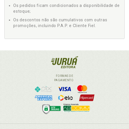
Os pedidos ficam condicionados a disponibilidade de
estoque;
Os descontos não são cumulativos com outras
promoções, incluindo P.A.P. e Cliente Fiel.
FORMAS DE
PAGAMENTO