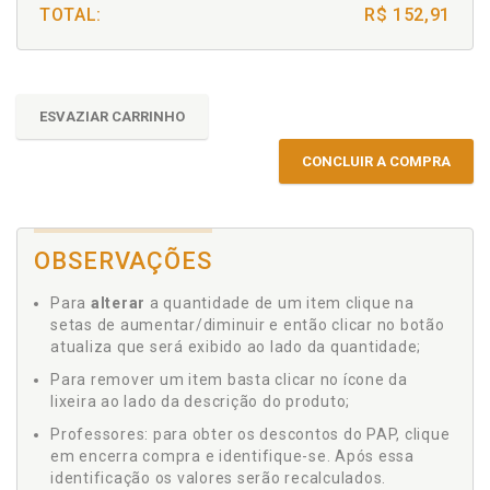
TOTAL:
R$ 152,91
ESVAZIAR CARRINHO
CONCLUIR A COMPRA
OBSERVAÇÕES
Para
alterar
a quantidade de um item clique na
setas de aumentar/diminuir e então clicar no botão
atualiza que será exibido ao lado da quantidade;
Para remover um item basta clicar no ícone da
lixeira ao lado da descrição do produto;
Professores: para obter os descontos do PAP, clique
em encerra compra e identifique-se. Após essa
identificação os valores serão recalculados.