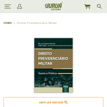
MEU
CARRINHO
HOME
Direito Previdenciário Militar
AMPLIAR IMAGEM