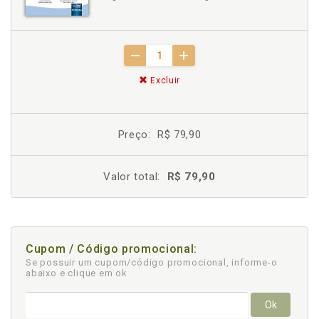
Excluir
Preço:
R$ 79,90
Valor total:
R$ 79,90
Cupom / Código promocional:
Se possuir um cupom/código promocional, informe-o
abaixo e clique em ok
Ok