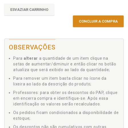
ESVAZIAR CARRINHO
CONCLUIR A COMPRA
OBSERVAÇÕES
Para
alterar
a quantidade de um item clique na
setas de aumentar/diminuir e então clicar no botão
atualiza que será exibido ao lado da quantidade;
Para remover um item basta clicar no ícone da
lixeira ao lado da descrição do produto;
Professores: para obter os descontos do PAP, clique
em encerra compra e identifique-se. Após essa
identificação os valores serão recalculados.
Os pedidos ficam condicionados a disponibilidade de
estoque;
Os descontos não são cumulativos com outras