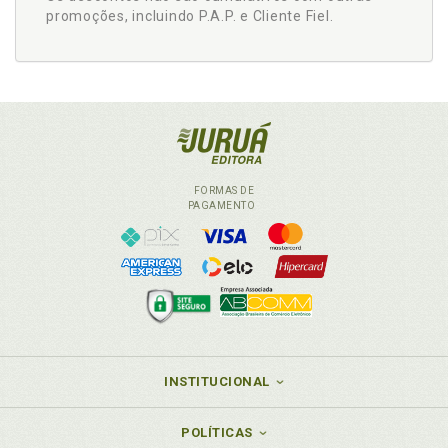
promoções, incluindo P.A.P. e Cliente Fiel.
FORMAS DE
PAGAMENTO
INSTITUCIONAL
POLÍTICAS