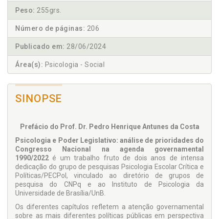
Peso:
255grs.
Número de páginas:
206
Publicado em:
28/06/2024
Área(s):
Psicologia - Social
SINOPSE
Prefácio do Prof. Dr. Pedro Henrique Antunes da Costa
Psicologia e Poder Legislativo: análise de prioridades do
Congresso Nacional na agenda governamental
1990/2022
é um trabalho fruto de dois anos de intensa
dedicação do grupo de pesquisas Psicologia Escolar Crítica e
Políticas/PECPol, vinculado ao diretório de grupos de
pesquisa do CNPq e ao Instituto de Psicologia da
Universidade de Brasília/UnB.
Os diferentes capítulos refletem a atenção governamental
sobre as mais diferentes políticas públicas em perspectiva