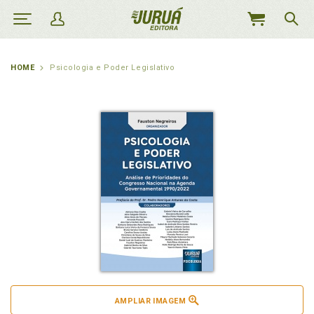
MEU
CARRINHO
HOME
Psicologia e Poder Legislativo
AMPLIAR IMAGEM