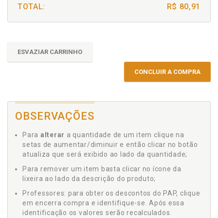
TOTAL:
R$ 80,91
ESVAZIAR CARRINHO
CONCLUIR A COMPRA
OBSERVAÇÕES
Para
alterar
a quantidade de um item clique na
setas de aumentar/diminuir e então clicar no botão
atualiza que será exibido ao lado da quantidade;
Para remover um item basta clicar no ícone da
lixeira ao lado da descrição do produto;
Professores: para obter os descontos do PAP, clique
em encerra compra e identifique-se. Após essa
identificação os valores serão recalculados.