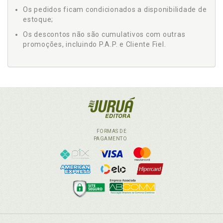
Os pedidos ficam condicionados a disponibilidade de
estoque;
Os descontos não são cumulativos com outras
promoções, incluindo P.A.P. e Cliente Fiel.
FORMAS DE
PAGAMENTO